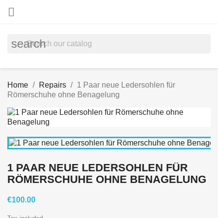

search
Home
Repairs
1 Paar neue Ledersohlen für
Römerschuhe ohne Benagelung
1 PAAR NEUE LEDERSOHLEN FÜR
RÖMERSCHUHE OHNE BENAGELUNG
€100.00