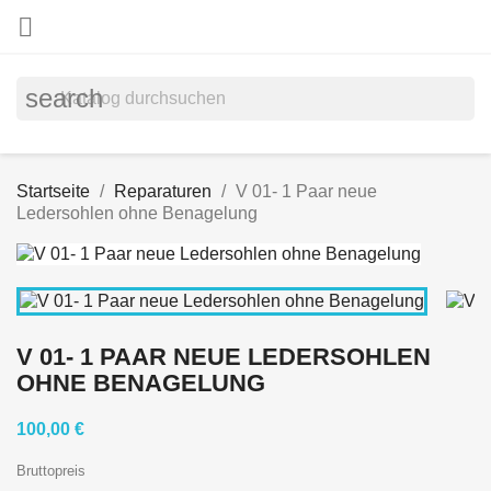

search
Startseite
Reparaturen
V 01- 1 Paar neue
Ledersohlen ohne Benagelung
V 01- 1 PAAR NEUE LEDERSOHLEN
OHNE BENAGELUNG
100,00 €
Bruttopreis