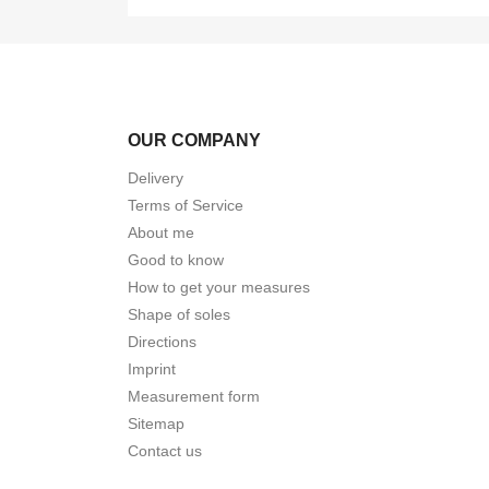
OUR COMPANY
Delivery
Terms of Service
About me
Good to know
How to get your measures
Shape of soles
Directions
Imprint
Measurement form
Sitemap
Contact us