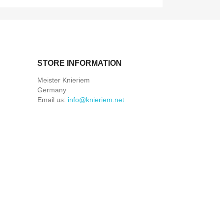
STORE INFORMATION
Meister Knieriem
Germany
Email us:
info@knieriem.net