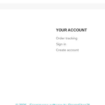
YOUR ACCOUNT
Order tracking
Sign in
Create account