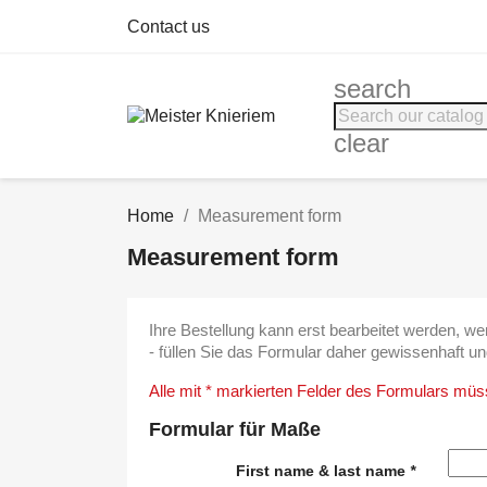
Contact us
search
clear
Home
Measurement form
Measurement form
Ihre Bestellung kann erst bearbeitet werden, 
- füllen Sie das Formular daher gewissenhaft un
Alle mit * markierten Felder des Formulars müs
Formular für Maße
First name & last name
*