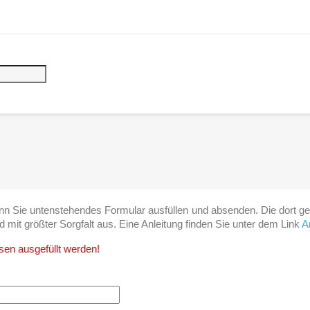
wenn Sie untenstehendes Formular ausfüllen und absenden. Die dort 
d mit größter Sorgfalt aus. Eine Anleitung finden Sie unter dem Link
A
sen ausgefüllt werden!