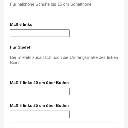
Für halbhohe Schuhe bis 15 cm Schafthöhe
Maß 6 links
Für Stiefel
Bei Stiefeln zusätzlich noch die Umfangsmaße des linken
Beins
Maß 7 links 20 cm über Boden
Maß 8 links 25 cm über Boden