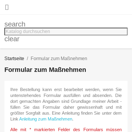

search
clear
Startseite
Formular zum Maßnehmen
Formular zum Maßnehmen
Ihre Bestellung kann erst bearbeitet werden, wenn Sie
untenstehendes Formular ausfüllen und absenden. Die
dort gemachten Angaben sind Grundlage meiner Arbeit -
füllen Sie das Formular daher gewissenhaft und mit
größter Sorgfalt aus. Eine Anleitung finden Sie unter dem
Link
Anleitung zum Maßnehmen
.
Alle mit * markierten Felder des Formulars müssen