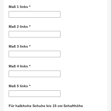
Maß 1 links
*
Maß 2 links
*
Maß 3 links
*
Maß 4 links
*
Maß 5 links
*
Für halbhohe Schuhe bis 15 cm Schafthöhe