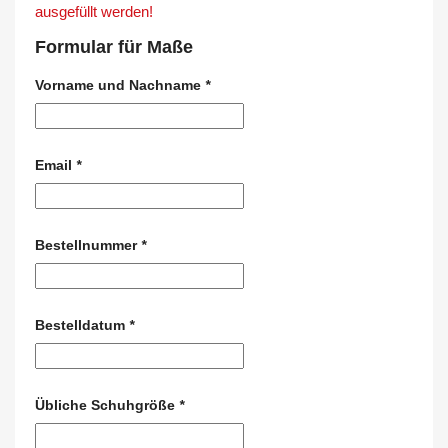
ausgefüllt werden!
Formular für Maße
Vorname und Nachname
*
Email
*
Bestellnummer
*
Bestelldatum
*
Übliche Schuhgröße
*