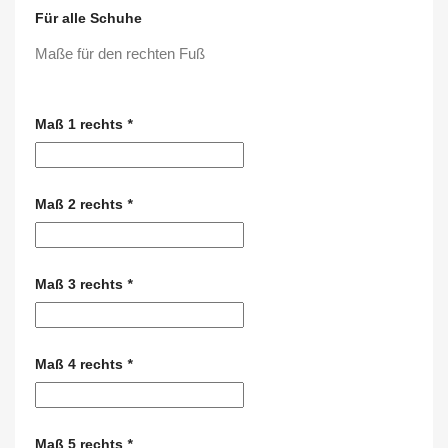
Für alle Schuhe
Maße für den rechten Fuß
Maß 1 rechts
*
Maß 2 rechts
*
Maß 3 rechts
*
Maß 4 rechts
*
Maß 5 rechts
*