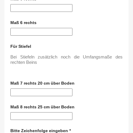
Maß 6 rechts
Für Stiefel
Bei Stiefeln zusätzlich noch die Umfangsmaße des
rechten Beins
Maß 7 rechts 20 cm über Boden
Maß 8 rechts 25 cm über Boden
Bitte Zeichenfolge eingeben
*