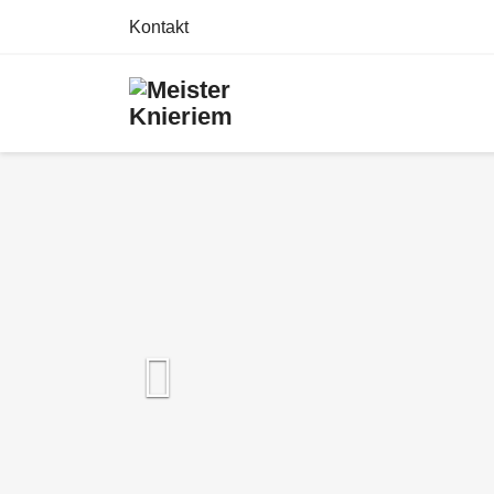
Kontakt
