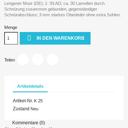
Lengener Moor (DE); 1- 93 AD; ca. 30 Lamellen durch
Schnürung zusammen gebunden, gegenständiger
Schnürabschluss; 3 mm starkes Oberleder ohne extra Sohlen.
Menge

IN DEN WARENKORB
Teilen
Artikeldetails
Artikel-Nr.
K 25
Zustand
Neu
Kommentare (0)