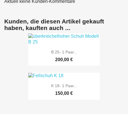
Aktuell keine Kunden-Kommentare
Kunden, die diesen Artikel gekauft
haben, kauften auch ...
B 25- 1 Paar...
200,00 €
K 18- 1 Paar...
150,00 €