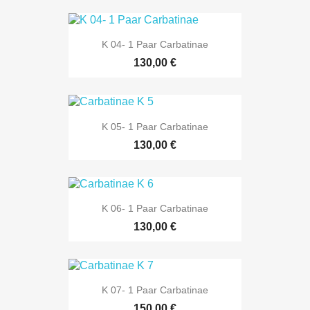
K 04- 1 Paar Carbatinae
130,00 €
K 05- 1 Paar Carbatinae
130,00 €
K 06- 1 Paar Carbatinae
130,00 €
K 07- 1 Paar Carbatinae
150,00 €