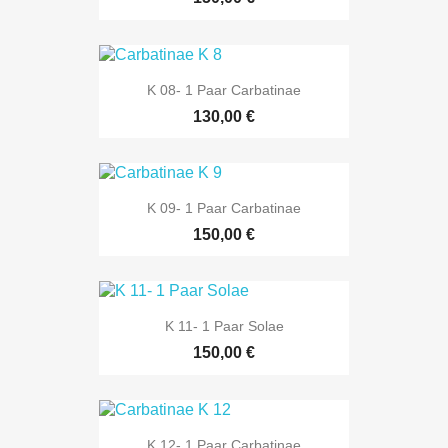
K 08- 1 Paar Carbatinae
130,00 €
K 09- 1 Paar Carbatinae
150,00 €
K 11- 1 Paar Solae
150,00 €
K 12- 1 Paar Carbatinae