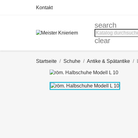
Kontakt
search
clear
Startseite
Schuhe
Antike & Spätantike