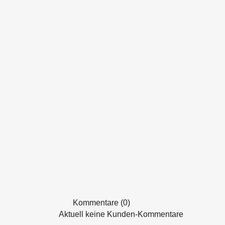
Kommentare (0)
Aktuell keine Kunden-Kommentare