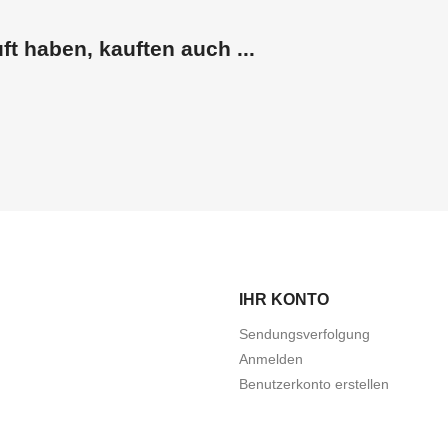
ft haben, kauften auch ...
IHR KONTO
Sendungsverfolgung
Anmelden
Benutzerkonto erstellen