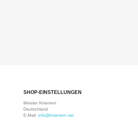
SHOP-EINSTELLUNGEN
Meister Knieriem
Deutschland
E-Mail:
info@knieriem.net