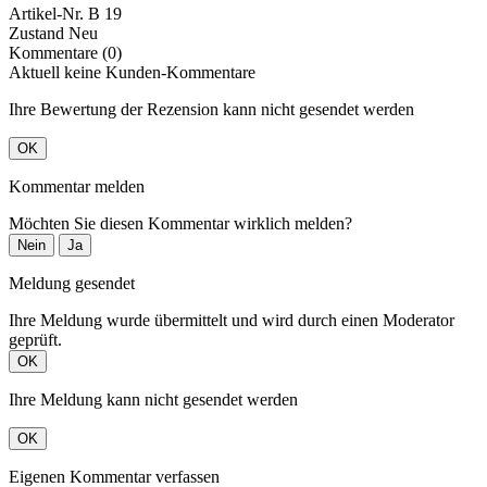
Artikel-Nr.
B 19
Zustand
Neu
Kommentare (0)
Aktuell keine Kunden-Kommentare
Ihre Bewertung der Rezension kann nicht gesendet werden
OK
Kommentar melden
Möchten Sie diesen Kommentar wirklich melden?
Nein
Ja
Meldung gesendet
Ihre Meldung wurde übermittelt und wird durch einen Moderator
geprüft.
OK
Ihre Meldung kann nicht gesendet werden
OK
Eigenen Kommentar verfassen