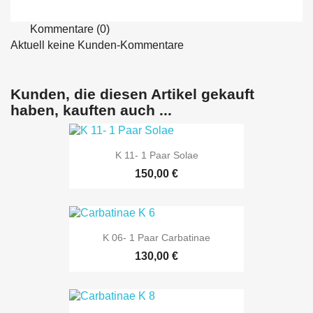
Kommentare (0)
Aktuell keine Kunden-Kommentare
Kunden, die diesen Artikel gekauft
haben, kauften auch ...
K 11- 1 Paar Solae
150,00 €
K 06- 1 Paar Carbatinae
130,00 €